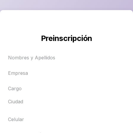
Preinscripción